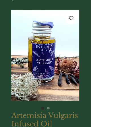
Artemisia Vulgaris
Infused Oil