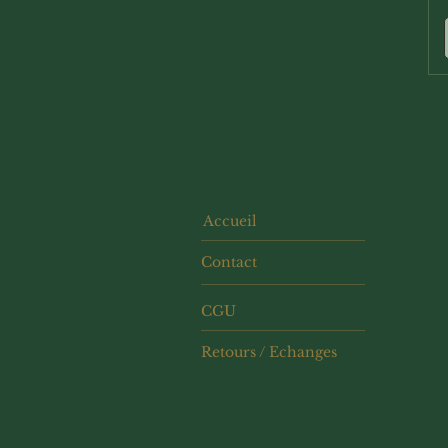
Accueil
Contact
CGU
Retours / Echanges