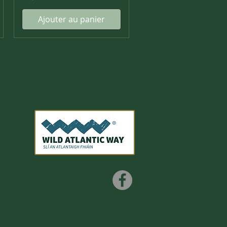
Ajouter au panier