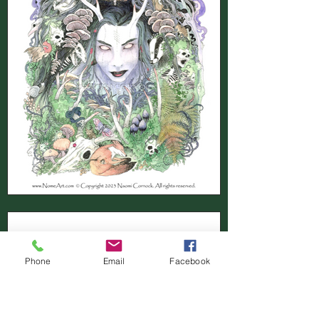
Phone
Email
Facebook