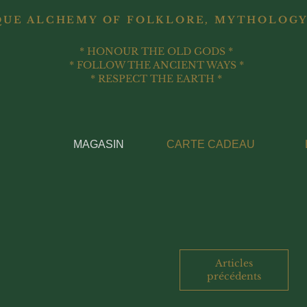
QUE ALCHEMY OF FOLKLORE, MYTHOLOGY
* HONOUR THE OLD GODS *
* FOLLOW THE ANCIENT WAYS *
* RESPECT THE EARTH *
MAGASIN
CARTE CADEAU
Articles
précédents