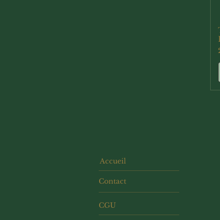
Accueil
Contact
CGU