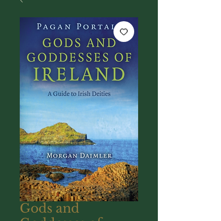
Gods and