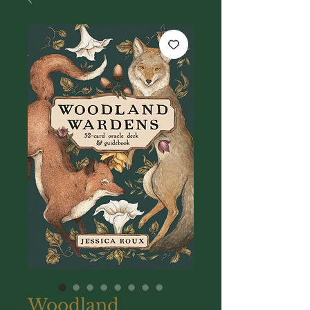
Woodland